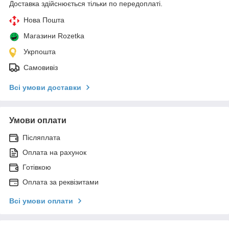
Доставка здійснюється тільки по передоплаті.
Нова Пошта
Магазини Rozetka
Укрпошта
Самовивіз
Всі умови доставки
Умови оплати
Післяплата
Оплата на рахунок
Готівкою
Оплата за реквізитами
Всі умови оплати