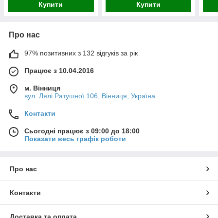
Купити
Купити
Про нас
97% позитивних з 132 відгуків за рік
Працює з 10.04.2016
м. Вінниця
вул. Лялі Ратушної 106, Вінниця, Україна
Контакти
Сьогодні працює з 09:00 до 18:00
Показати весь графік роботи
Про нас
Контакти
Доставка та оплата