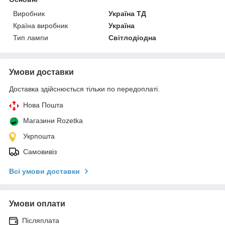
Виробник
Україна ТД
Країна виробник
Україна
Тип лампи
Світлодіодна
Умови доставки
Доставка здійснюється тільки по передоплаті.
Нова Пошта
Магазини Rozetka
Укрпошта
Самовивіз
Всі умови доставки
Умови оплати
Післяплата