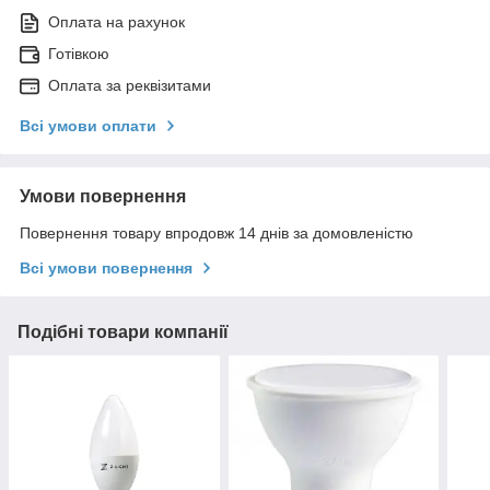
Оплата на рахунок
Готівкою
Оплата за реквізитами
Всі умови оплати
Умови повернення
Повернення товару впродовж 14 днів за домовленістю
Всі умови повернення
Подібні товари компанії