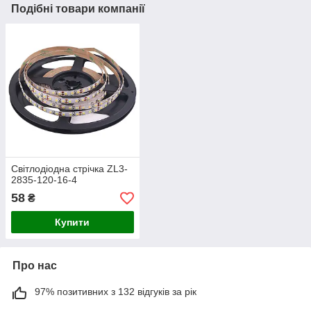
Подібні товари компанії
Світлодіодна стрічка ZL3-
2835-120-16-4
58
₴
Купити
Про нас
97% позитивних з 132 відгуків за рік