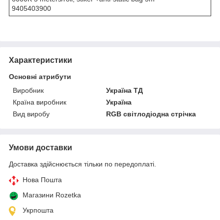
9405403900
Характеристики
Основні атрибути
Виробник
Україна ТД
Країна виробник
Україна
Вид виробу
RGB світлодіодна стрічка
Умови доставки
Доставка здійснюється тільки по передоплаті.
Нова Пошта
Магазини Rozetka
Укрпошта