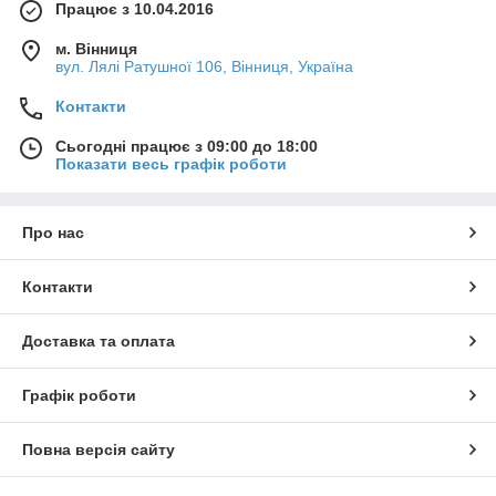
Працює з 10.04.2016
м. Вінниця
вул. Лялі Ратушної 106, Вінниця, Україна
Контакти
Сьогодні працює з 09:00 до 18:00
Показати весь графік роботи
Про нас
Контакти
Доставка та оплата
Графік роботи
Повна версія сайту