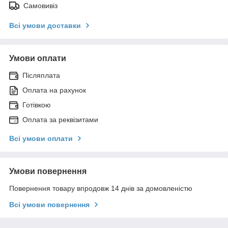
Самовивіз
Всі умови доставки
Умови оплати
Післяплата
Оплата на рахунок
Готівкою
Оплата за реквізитами
Всі умови оплати
Умови повернення
Повернення товару впродовж 14 днів за домовленістю
Всі умови повернення