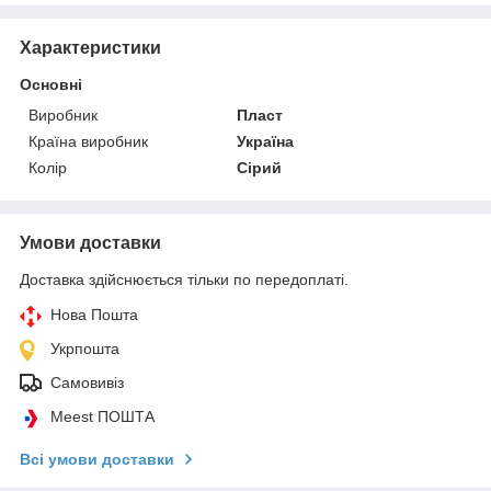
Характеристики
Основні
Виробник
Пласт
Країна виробник
Україна
Колір
Сірий
Умови доставки
Доставка здійснюється тільки по передоплаті.
Нова Пошта
Укрпошта
Самовивіз
Meest ПОШТА
Всі умови доставки