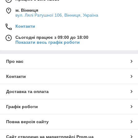
м. Вінниця
вул. Лялі Ратушної 106, Вінниця, Україна
Контакти
Сьогодні працює з 09:00 до 18:00
Показати весь графік роботи
Про нас
Контакти
Доставка та оплата
Графік роботи
Повна версія сайту
Сайт створено на маркетплейсі
Prom.ua