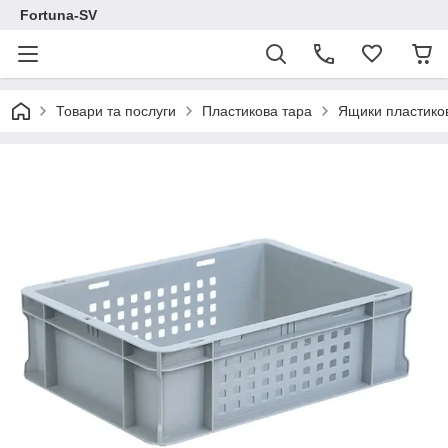
Fortuna-SV
Товари та послуги
Пластикова тара
Ящики пластиков