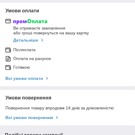
Умови оплати
Ви отримаєте замовлення
або гроші повернуться на вашу картку
Детальніше
Післяплата
Оплата на рахунок
Готівкою
Всі умови оплати
Умови повернення
Повернення товару впродовж 14 днів за домовленістю
Всі умови повернення