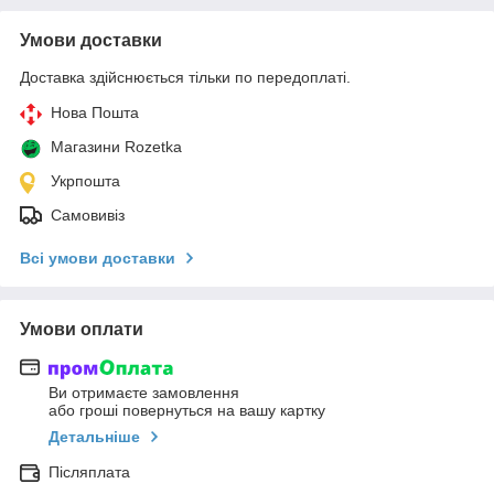
Умови доставки
Доставка здійснюється тільки по передоплаті.
Нова Пошта
Магазини Rozetka
Укрпошта
Самовивіз
Всі умови доставки
Умови оплати
Ви отримаєте замовлення
або гроші повернуться на вашу картку
Детальніше
Післяплата