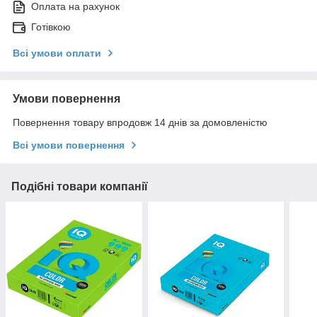
Оплата на рахунок
Готівкою
Всі умови оплати
Умови повернення
Повернення товару впродовж 14 днів за домовленістю
Всі умови повернення
Подібні товари компанії