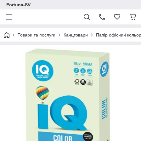
Fortuna-SV
Товари та послуги
Канцтовари
Папір офісний кольо