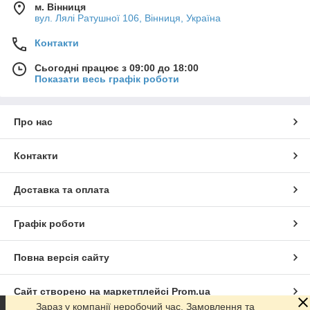
м. Вінниця
вул. Лялі Ратушної 106, Вінниця, Україна
Контакти
Сьогодні працює з 09:00 до 18:00
Показати весь графік роботи
Про нас
Контакти
Доставка та оплата
Графік роботи
Повна версія сайту
Сайт створено на маркетплейсі
Prom.ua
Зараз у компанії неробочий час. Замовлення та