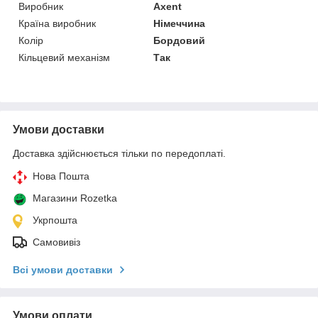
Виробник
Axent
Країна виробник
Німеччина
Колір
Бордовий
Кільцевий механізм
Так
Умови доставки
Доставка здійснюється тільки по передоплаті.
Нова Пошта
Магазини Rozetka
Укрпошта
Самовивіз
Всі умови доставки
Умови оплати