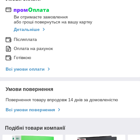
Ви отримаєте замовлення
або гроші повернуться на вашу картку
Детальніше
Післяплата
Оплата на рахунок
Готівкою
Всі умови оплати
Умови повернення
Повернення товару впродовж 14 днів за домовленістю
Всі умови повернення
Подібні товари компанії