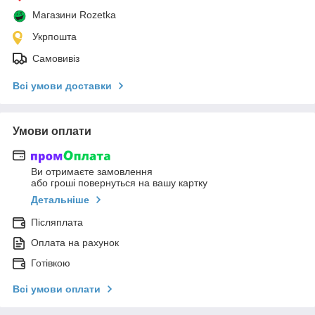
Магазини Rozetka
Укрпошта
Самовивіз
Всі умови доставки
Умови оплати
Ви отримаєте замовлення
або гроші повернуться на вашу картку
Детальніше
Післяплата
Оплата на рахунок
Готівкою
Всі умови оплати