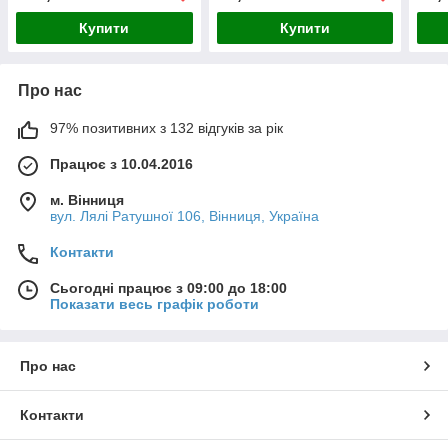
Купити
Купити
Про нас
97% позитивних з 132 відгуків за рік
Працює з 10.04.2016
м. Вінниця
вул. Лялі Ратушної 106, Вінниця, Україна
Контакти
Сьогодні працює з 09:00 до 18:00
Показати весь графік роботи
Про нас
Контакти