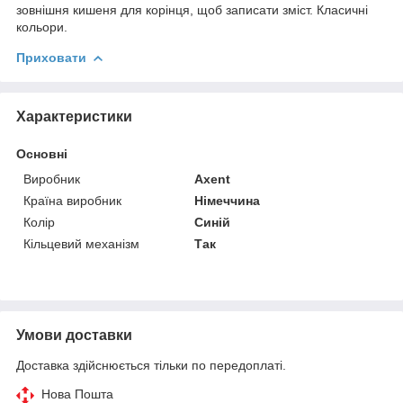
зовнішня кишеня для корінця, щоб записати зміст. Класичні
кольори.
Приховати
Характеристики
Основні
Виробник
Axent
Країна виробник
Німеччина
Колір
Синій
Кільцевий механізм
Так
Умови доставки
Доставка здійснюється тільки по передоплаті.
Нова Пошта