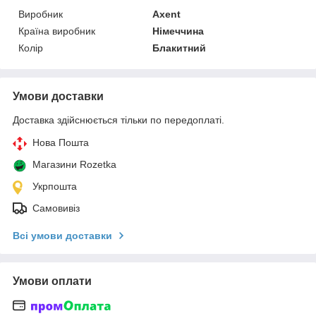
Виробник
Axent
Країна виробник
Німеччина
Колір
Блакитний
Умови доставки
Доставка здійснюється тільки по передоплаті.
Нова Пошта
Магазини Rozetka
Укрпошта
Самовивіз
Всі умови доставки
Умови оплати