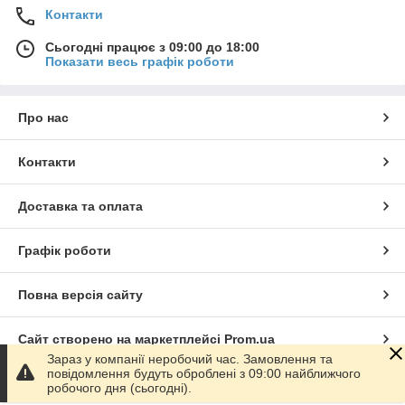
Контакти
Сьогодні працює з 09:00 до 18:00
Показати весь графік роботи
Про нас
Контакти
Доставка та оплата
Графік роботи
Повна версія сайту
Сайт створено на маркетплейсі
Prom.ua
Зараз у компанії неробочий час. Замовлення та
повідомлення будуть оброблені з 09:00 найближчого
Політика конфіденційності
робочого дня (сьогодні).