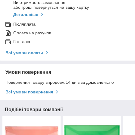
Ви отримаєте замовлення
або гроші повернуться на вашу картку
Детальніше
Післяплата
Оплата на рахунок
Готівкою
Всі умови оплати
Умови повернення
Повернення товару впродовж 14 днів за домовленістю
Всі умови повернення
Подібні товари компанії