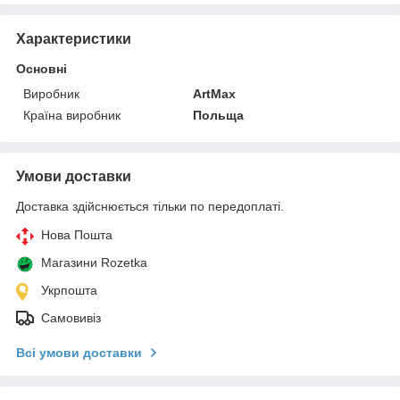
Характеристики
Основні
Виробник
ArtMax
Країна виробник
Польща
Умови доставки
Доставка здійснюється тільки по передоплаті.
Нова Пошта
Магазини Rozetka
Укрпошта
Самовивіз
Всі умови доставки