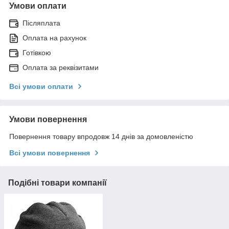
Умови оплати
Післяплата
Оплата на рахунок
Готівкою
Оплата за реквізитами
Всі умови оплати
Умови повернення
Повернення товару впродовж 14 днів за домовленістю
Всі умови повернення
Подібні товари компанії