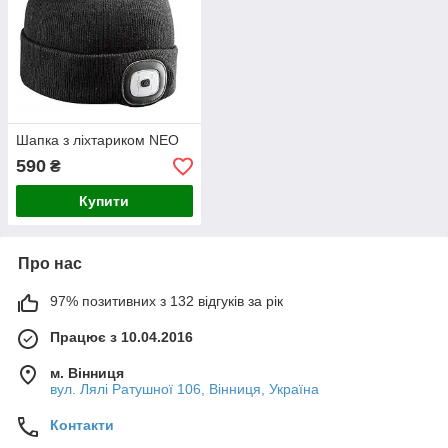
Шапка з ліхтариком NEO
590
₴
Купити
Про нас
97% позитивних з 132 відгуків за рік
Працює з 10.04.2016
м. Вінниця
вул. Лялі Ратушної 106, Вінниця, Україна
Контакти