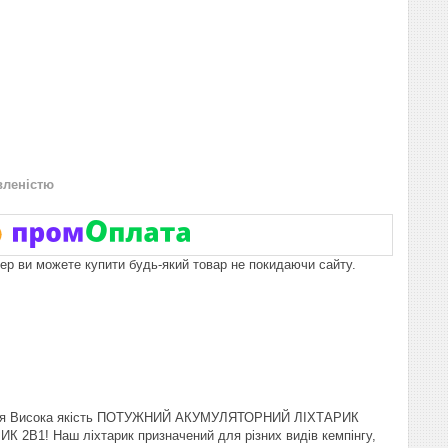
вленістю
пер ви можете купити будь-який товар не покидаючи сайту.
я Висока якість ПОТУЖНИЙ АКУМУЛЯТОРНИЙ ЛІХТАРИК
! Наш ліхтарик призначений для різних видів кемпінгу,