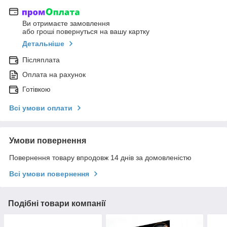
Ви отримаєте замовлення
або гроші повернуться на вашу картку
Детальніше
Післяплата
Оплата на рахунок
Готівкою
Всі умови оплати
Умови повернення
Повернення товару впродовж 14 днів за домовленістю
Всі умови повернення
Подібні товари компанії