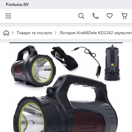
Fortuna-SV
Товари та послуги
Ліхтарик Kraft&Dele KD1242 акумуля