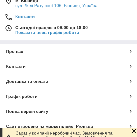
м. Вінниця
вул. Лялі Ратушної 106, Вінниця, Україна
Контакти
Сьогодні працює з 09:00 до 18:00
Показати весь графік роботи
Про нас
Контакти
Доставка та оплата
Графік роботи
Повна версія сайту
Сайт створено на маркетплейсі
Prom.ua
Зараз у компанії неробочий час. Замовлення та