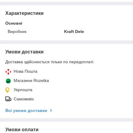
Характеристики
Основні
Виробник
Kraft Dele
Умови доставки
Доставка здійснюється тільки по передоплаті.
Нова Пошта
Магазини Rozetka
Укрпошта
Самовивіз
Всі умови доставки
Умови оплати