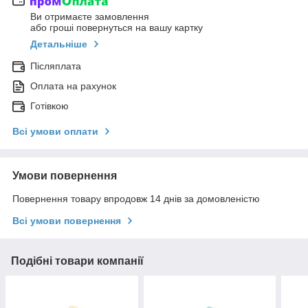
Ви отримаєте замовлення
або гроші повернуться на вашу картку
Детальніше
Післяплата
Оплата на рахунок
Готівкою
Всі умови оплати
Умови повернення
Повернення товару впродовж 14 днів за домовленістю
Всі умови повернення
Подібні товари компанії