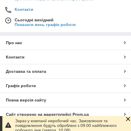
Контакти
Сьогодні вихідний
Показати весь графік роботи
Про нас
Контакти
Доставка та оплата
Графік роботи
Повна версія сайту
Сайт створено на маркетплейсі
Prom.ua
Зараз у компанії неробочий час. Замовлення та
повідомлення будуть оброблені з 09:00 найближчого
Політика конфіденційності
робочого дня (завтра, 10.08).