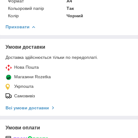
Формат
A4
Кольоровий папір
Так
Колір
Чорний
Приховати
Умови доставки
Доставка здійснюється тільки по передоплаті.
Нова Пошта
Магазини Rozetka
Укрпошта
Самовивіз
Всі умови доставки
Умови оплати