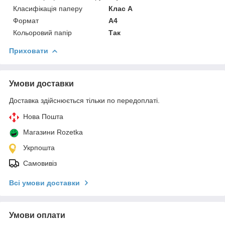
Класифікація паперу
Клас А
Формат
A4
Кольоровий папір
Так
Приховати
Умови доставки
Доставка здійснюється тільки по передоплаті.
Нова Пошта
Магазини Rozetka
Укрпошта
Самовивіз
Всі умови доставки
Умови оплати