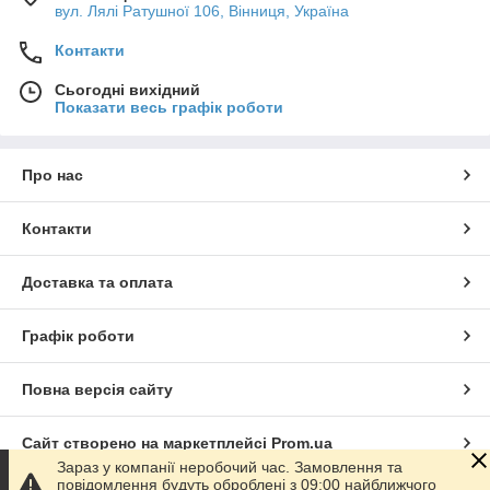
вул. Лялі Ратушної 106, Вінниця, Україна
Контакти
Сьогодні вихідний
Показати весь графік роботи
Про нас
Контакти
Доставка та оплата
Графік роботи
Повна версія сайту
Сайт створено на маркетплейсі
Prom.ua
Зараз у компанії неробочий час. Замовлення та
повідомлення будуть оброблені з 09:00 найближчого