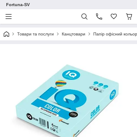
Fortuna-SV
Товари та послуги
Канцтовари
Папір офісний кольо