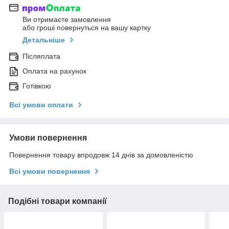
Ви отримаєте замовлення
або гроші повернуться на вашу картку
Детальніше
Післяплата
Оплата на рахунок
Готівкою
Всі умови оплати
Умови повернення
Повернення товару впродовж 14 днів за домовленістю
Всі умови повернення
Подібні товари компанії