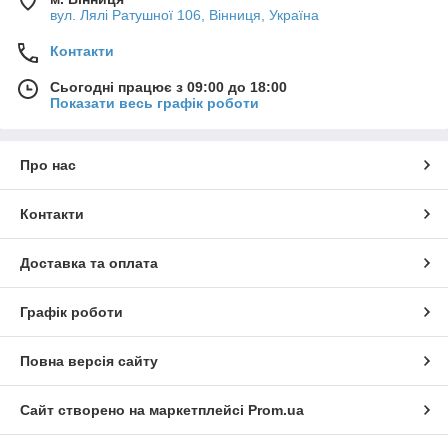
вул. Лялі Ратушної 106, Вінниця, Україна
Контакти
Сьогодні працює з 09:00 до 18:00
Показати весь графік роботи
Про нас
Контакти
Доставка та оплата
Графік роботи
Повна версія сайту
Сайт створено на маркетплейсі
Prom.ua