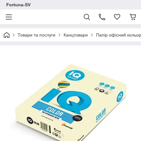
Fortuna-SV
Товари та послуги
Канцтовари
Папір офісний кольо