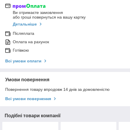
Ви отримаєте замовлення
або гроші повернуться на вашу картку
Детальніше
Післяплата
Оплата на рахунок
Готівкою
Всі умови оплати
Умови повернення
Повернення товару впродовж 14 днів за домовленістю
Всі умови повернення
Подібні товари компанії