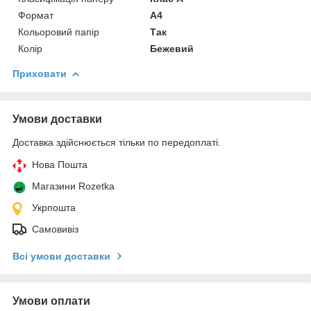
Формат
A4
Кольоровий папір
Так
Колір
Бежевий
Приховати
Умови доставки
Доставка здійснюється тільки по передоплаті.
Нова Пошта
Магазини Rozetka
Укрпошта
Самовивіз
Всі умови доставки
Умови оплати