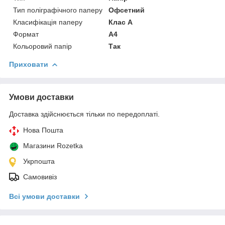
Тип поліграфічного паперу
Офсетний
Класифікація паперу
Клас А
Формат
A4
Кольоровий папір
Так
Приховати
Умови доставки
Доставка здійснюється тільки по передоплаті.
Нова Пошта
Магазини Rozetka
Укрпошта
Самовивіз
Всі умови доставки