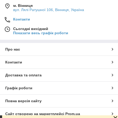
м. Вінниця
вул. Лялі Ратушної 106, Вінниця, Україна
Контакти
Сьогодні вихідний
Показати весь графік роботи
Про нас
Контакти
Доставка та оплата
Графік роботи
Повна версія сайту
Сайт створено на маркетплейсі
Prom.ua