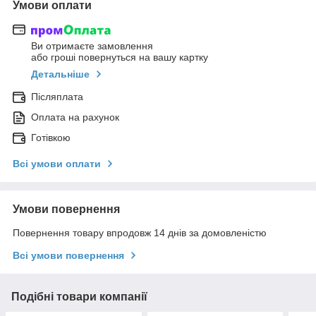
Умови оплати
Ви отримаєте замовлення
або гроші повернуться на вашу картку
Детальніше
Післяплата
Оплата на рахунок
Готівкою
Всі умови оплати
Умови повернення
Повернення товару впродовж 14 днів за домовленістю
Всі умови повернення
Подібні товари компанії