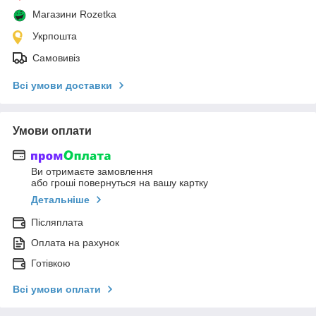
Магазини Rozetka
Укрпошта
Самовивіз
Всі умови доставки
Умови оплати
Ви отримаєте замовлення
або гроші повернуться на вашу картку
Детальніше
Післяплата
Оплата на рахунок
Готівкою
Всі умови оплати