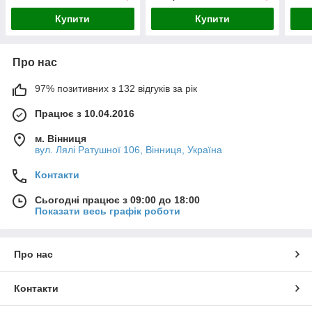
Купити
Купити
Про нас
97% позитивних з 132 відгуків за рік
Працює з 10.04.2016
м. Вінниця
вул. Лялі Ратушної 106, Вінниця, Україна
Контакти
Сьогодні працює з 09:00 до 18:00
Показати весь графік роботи
Про нас
Контакти