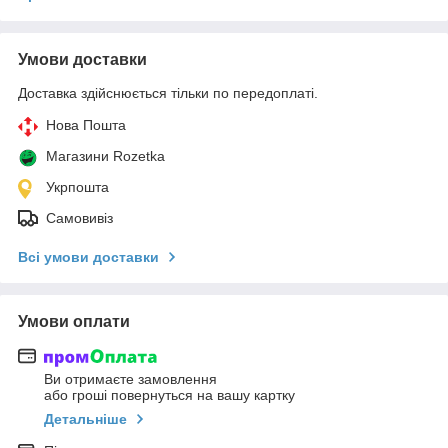
Умови доставки
Доставка здійснюється тільки по передоплаті.
Нова Пошта
Магазини Rozetka
Укрпошта
Самовивіз
Всі умови доставки
Умови оплати
Ви отримаєте замовлення
або гроші повернуться на вашу картку
Детальніше