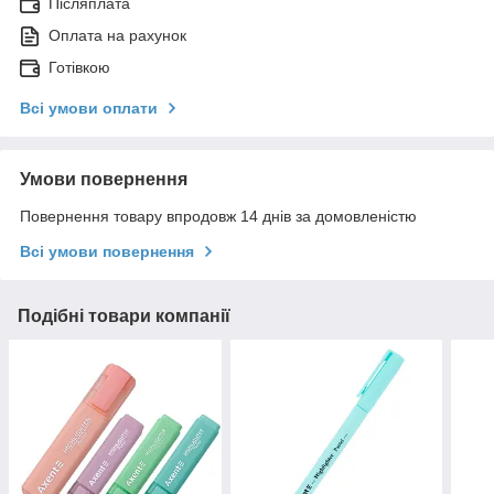
Післяплата
Оплата на рахунок
Готівкою
Всі умови оплати
Умови повернення
Повернення товару впродовж 14 днів за домовленістю
Всі умови повернення
Подібні товари компанії