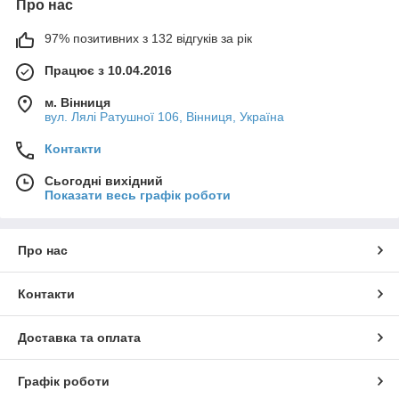
Про нас
97% позитивних з 132 відгуків за рік
Працює з 10.04.2016
м. Вінниця
вул. Лялі Ратушної 106, Вінниця, Україна
Контакти
Сьогодні вихідний
Показати весь графік роботи
Про нас
Контакти
Доставка та оплата
Графік роботи