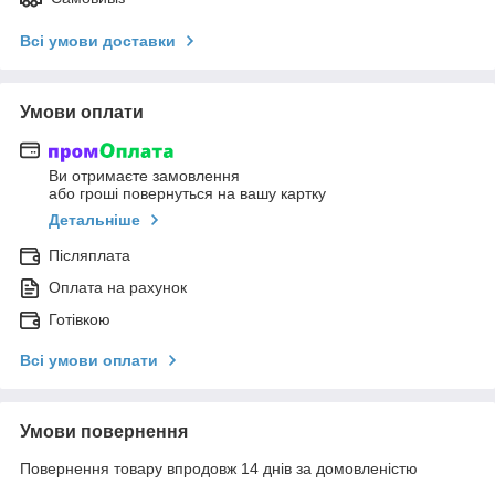
Всі умови доставки
Умови оплати
Ви отримаєте замовлення
або гроші повернуться на вашу картку
Детальніше
Післяплата
Оплата на рахунок
Готівкою
Всі умови оплати
Умови повернення
Повернення товару впродовж 14 днів за домовленістю