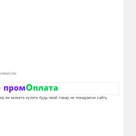
вленістю
пер ви можете купити будь-який товар не покидаючи сайту.