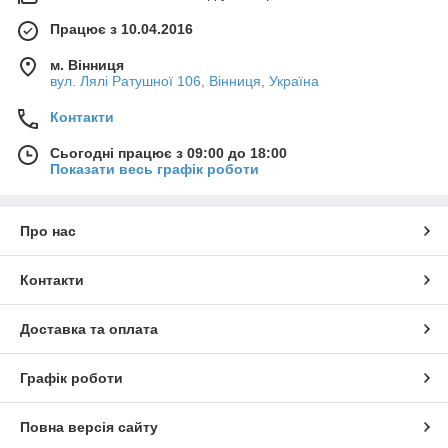
Працює з 10.04.2016
м. Вінниця
вул. Лялі Ратушної 106, Вінниця, Україна
Контакти
Сьогодні працює з 09:00 до 18:00
Показати весь графік роботи
Про нас
Контакти
Доставка та оплата
Графік роботи
Повна версія сайту