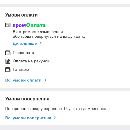
Умови оплати
Ви отримаєте замовлення
або гроші повернуться на вашу картку
Детальніше
Післяплата
Оплата на рахунок
Готівкою
Всі умови оплати
Умови повернення
Повернення товару впродовж 14 днів за домовленістю
Всі умови повернення