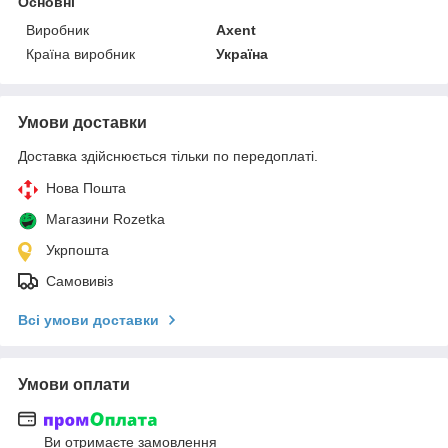
Основні
Виробник
Axent
Країна виробник
Україна
Умови доставки
Доставка здійснюється тільки по передоплаті.
Нова Пошта
Магазини Rozetka
Укрпошта
Самовивіз
Всі умови доставки
Умови оплати
Ви отримаєте замовлення