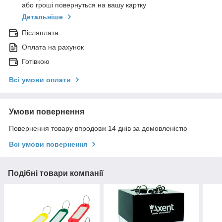
або гроші повернуться на вашу картку
Детальніше
Післяплата
Оплата на рахунок
Готівкою
Всі умови оплати
Умови повернення
Повернення товару впродовж 14 днів за домовленістю
Всі умови повернення
Подібні товари компанії