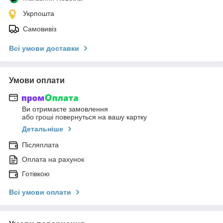
Укрпошта
Самовивіз
Всі умови доставки
Умови оплати
Ви отримаєте замовлення
або гроші повернуться на вашу картку
Детальніше
Післяплата
Оплата на рахунок
Готівкою
Всі умови оплати