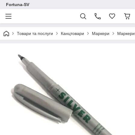
Fortuna-SV
Товари та послуги
Канцтовари
Маркери
Маркери 