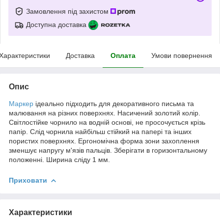
Замовлення під захистом
Доступна доставка
Характеристики
Доставка
Оплата
Умови повернення
Опис
Маркер
ідеально підходить для декоративного письма та
малювання на різних поверхнях. Насичений золотий колір.
Світлостійке чорнило на водній основі, не просочується крізь
папір. Слід чорнила найбільш стійкий на папері та інших
пористих поверхнях. Ергономічна форма зони захоплення
зменшує напругу м'язів пальців. Зберігати в горизонтальному
положенні. Ширина сліду 1 мм.
Приховати
Характеристики