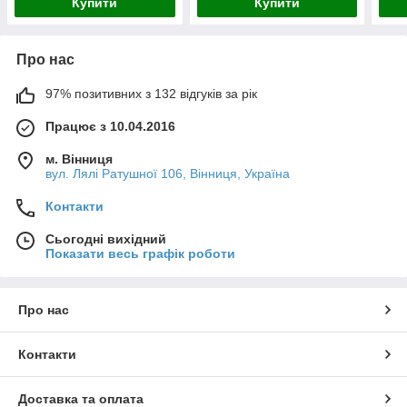
Купити
Купити
Про нас
97% позитивних з 132 відгуків за рік
Працює з 10.04.2016
м. Вінниця
вул. Лялі Ратушної 106, Вінниця, Україна
Контакти
Сьогодні вихідний
Показати весь графік роботи
Про нас
Контакти
Доставка та оплата