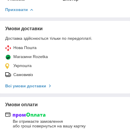
Приховати
Умови доставки
Доставка здійснюється тільки по передоплаті.
Нова Пошта
Магазини Rozetka
Укрпошта
Самовивіз
Всі умови доставки
Умови оплати
Ви отримаєте замовлення
або гроші повернуться на вашу картку