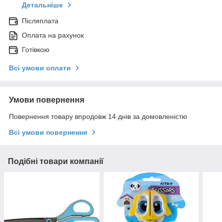
Детальніше
Післяплата
Оплата на рахунок
Готівкою
Всі умови оплати
Умови повернення
Повернення товару впродовж 14 днів за домовленістю
Всі умови повернення
Подібні товари компанії