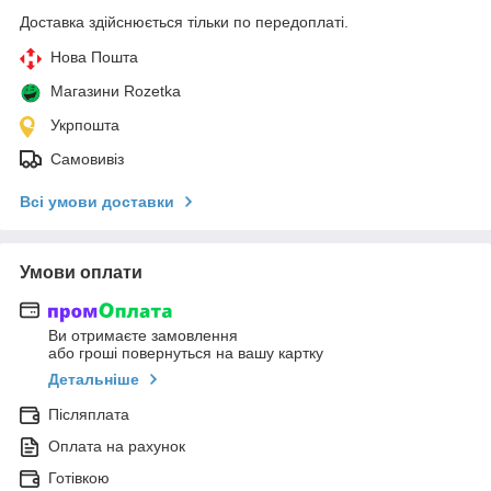
Доставка здійснюється тільки по передоплаті.
Нова Пошта
Магазини Rozetka
Укрпошта
Самовивіз
Всі умови доставки
Умови оплати
Ви отримаєте замовлення
або гроші повернуться на вашу картку
Детальніше
Післяплата
Оплата на рахунок
Готівкою