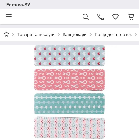
Fortuna-SV
Товари та послуги
Канцтовари
Папір для нотаток