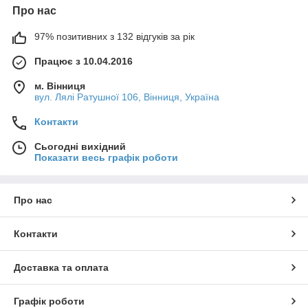
Про нас
97% позитивних з 132 відгуків за рік
Працює з 10.04.2016
м. Вінниця
вул. Лялі Ратушної 106, Вінниця, Україна
Контакти
Сьогодні вихідний
Показати весь графік роботи
Про нас
Контакти
Доставка та оплата
Графік роботи