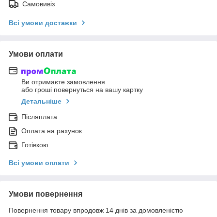
Самовивіз
Всі умови доставки
Умови оплати
Ви отримаєте замовлення
або гроші повернуться на вашу картку
Детальніше
Післяплата
Оплата на рахунок
Готівкою
Всі умови оплати
Умови повернення
Повернення товару впродовж 14 днів за домовленістю