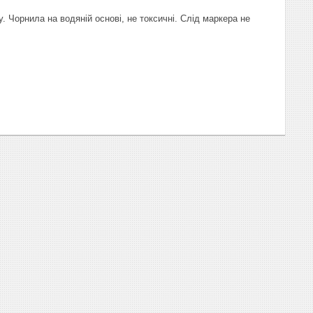
. Чорнила на водяній основі, не токсичні. Слід маркера не