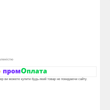
вленістю
пер ви можете купити будь-який товар не покидаючи сайту.