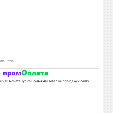
вленістю
пер ви можете купити будь-який товар не покидаючи сайту.