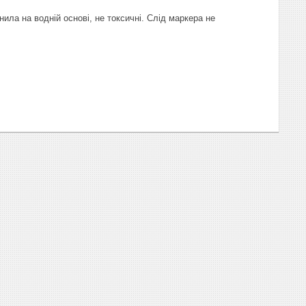
нила на водній основі, не токсичні. Слід маркера не