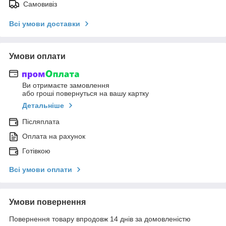
Самовивіз
Всі умови доставки
Умови оплати
Ви отримаєте замовлення
або гроші повернуться на вашу картку
Детальніше
Післяплата
Оплата на рахунок
Готівкою
Всі умови оплати
Умови повернення
Повернення товару впродовж 14 днів за домовленістю