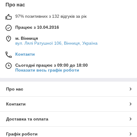
Про нас
97% позитивних з 132 відгуків за рік
Працює з 10.04.2016
м. Вінниця
вул. Лялі Ратушної 106, Вінниця, Україна
Контакти
Сьогодні працює з 09:00 до 18:00
Показати весь графік роботи
Про нас
Контакти
Доставка та оплата
Графік роботи