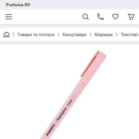
Fortuna-SV
Товари та послуги
Канцтовари
Маркери
Текстові