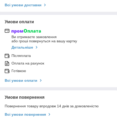
Всі умови доставки
Умови оплати
Ви отримаєте замовлення
або гроші повернуться на вашу картку
Детальніше
Післяплата
Оплата на рахунок
Готівкою
Всі умови оплати
Умови повернення
Повернення товару впродовж 14 днів за домовленістю
Всі умови повернення