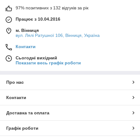
97% позитивних з 132 відгуків за рік
Працює з 10.04.2016
м. Вінниця
вул. Лялі Ратушної 106, Вінниця, Україна
Контакти
Сьогодні вихідний
Показати весь графік роботи
Про нас
Контакти
Доставка та оплата
Графік роботи