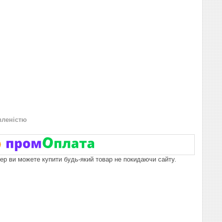
вленістю
пер ви можете купити будь-який товар не покидаючи сайту.