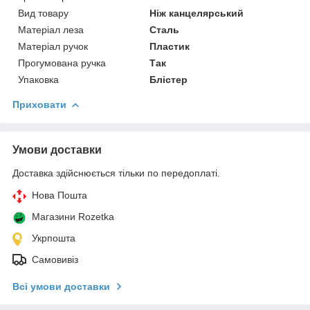
Вид товару
Ніж канцелярський
Матеріал леза
Сталь
Матеріал ручок
Пластик
Прогумована ручка
Так
Упаковка
Блістер
Приховати
Умови доставки
Доставка здійснюється тільки по передоплаті.
Нова Пошта
Магазини Rozetka
Укрпошта
Самовивіз
Всі умови доставки