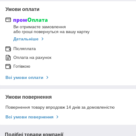
Умови оплати
Ви отримаєте замовлення
або гроші повернуться на вашу картку
Детальніше
Післяплата
Оплата на рахунок
Готівкою
Всі умови оплати
Умови повернення
Повернення товару впродовж 14 днів за домовленістю
Всі умови повернення
Подібні товари компанії