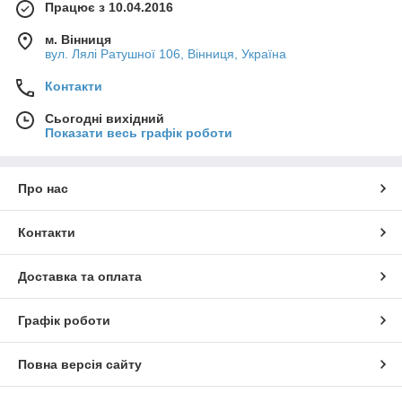
Працює з 10.04.2016
м. Вінниця
вул. Лялі Ратушної 106, Вінниця, Україна
Контакти
Сьогодні вихідний
Показати весь графік роботи
Про нас
Контакти
Доставка та оплата
Графік роботи
Повна версія сайту