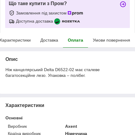
Що таке купити з Пром?
Замовлення під захистом
Доступна доставка
Характеристики
Доставка
Оплата
Умови повернення
Опис
Ніж канцелярський Delta D6522-02 має сталеве
багатосекційне лезо. Упаковка – полібег.
Характеристики
Основні
Виробник
Axent
Країна виробник
Німеччина