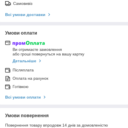
Самовивіз
Всі умови доставки
Умови оплати
Ви отримаєте замовлення
або гроші повернуться на вашу картку
Детальніше
Післяплата
Оплата на рахунок
Готівкою
Всі умови оплати
Умови повернення
Повернення товару впродовж 14 днів за домовленістю