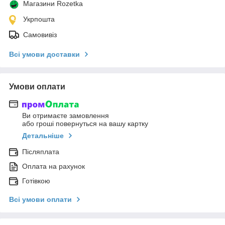
Магазини Rozetka
Укрпошта
Самовивіз
Всі умови доставки
Умови оплати
Ви отримаєте замовлення
або гроші повернуться на вашу картку
Детальніше
Післяплата
Оплата на рахунок
Готівкою
Всі умови оплати