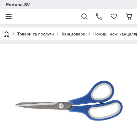
Fortuna-SV
Товари та послуги
Канцтовари
Ножиці, ножі канцеля