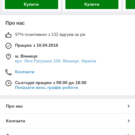
Купити
Купити
Про нас
97% позитивних з 132 відгуків за рік
Працює з 10.04.2016
м. Вінниця
вул. Лялі Ратушної 106, Вінниця, Україна
Контакти
Сьогодні працює з 09:00 до 18:00
Показати весь графік роботи
Про нас
Контакти