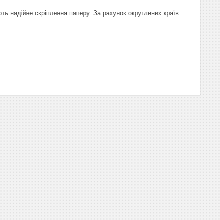
ть надійне скріплення паперу. За рахунок округлених країв