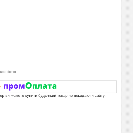
вленістю
пер ви можете купити будь-який товар не покидаючи сайту.