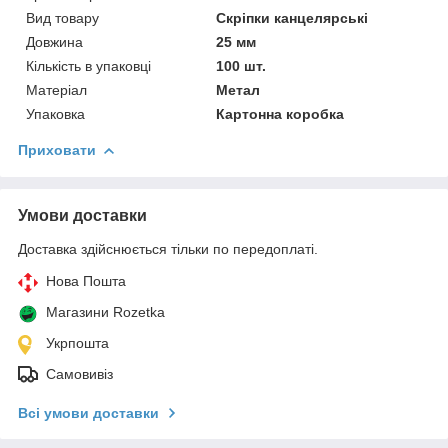
Вид товару
Скріпки канцелярські
Довжина
25 мм
Кількість в упаковці
100 шт.
Матеріал
Метал
Упаковка
Картонна коробка
Приховати
Умови доставки
Доставка здійснюється тільки по передоплаті.
Нова Пошта
Магазини Rozetka
Укрпошта
Самовивіз
Всі умови доставки