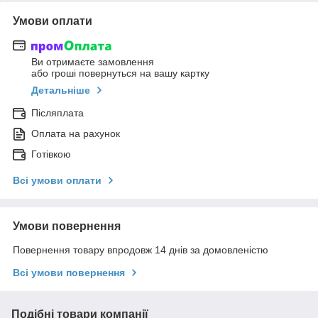
Умови оплати
Ви отримаєте замовлення
або гроші повернуться на вашу картку
Детальніше
Післяплата
Оплата на рахунок
Готівкою
Всі умови оплати
Умови повернення
Повернення товару впродовж 14 днів за домовленістю
Всі умови повернення
Подібні товари компанії