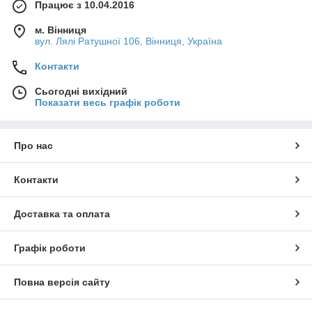
Працює з 10.04.2016
м. Вінниця
вул. Лялі Ратушної 106, Вінниця, Україна
Контакти
Сьогодні вихідний
Показати весь графік роботи
Про нас
Контакти
Доставка та оплата
Графік роботи
Повна версія сайту