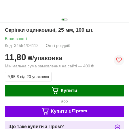
Скріпки оцинковані, 25 мм, 100 шт.
В наявності
Код: 34554/D4112
Опт і роздріб
11,80
₴/упаковка
Мінімальна сума замовлення на сайті — 400 ₴
9,95 ₴
від 20 упаковок
Купити
або
Купити з
Що таке купити з Пром?