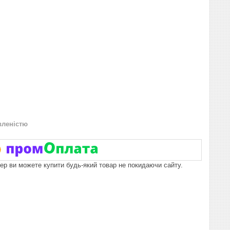
вленістю
пер ви можете купити будь-який товар не покидаючи сайту.