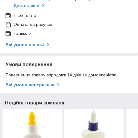
Детальніше
Післяплата
Оплата на рахунок
Готівкою
Всі умови оплати
Умови повернення
Повернення товару впродовж 14 днів за домовленістю
Всі умови повернення
Подібні товари компанії