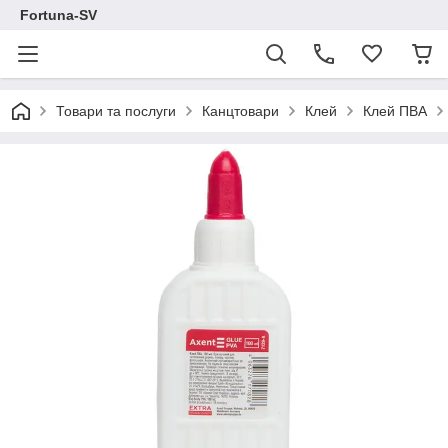
Fortuna-SV
Товари та послуги
Канцтовари
Клей
Клей ПВА