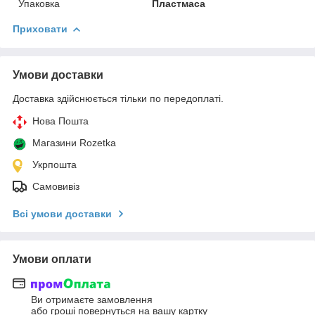
Упаковка
Пластмаса
Приховати
Умови доставки
Доставка здійснюється тільки по передоплаті.
Нова Пошта
Магазини Rozetka
Укрпошта
Самовивіз
Всі умови доставки
Умови оплати
Ви отримаєте замовлення
або гроші повернуться на вашу картку