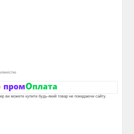
вленістю
пер ви можете купити будь-який товар не покидаючи сайту.