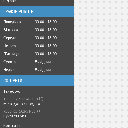
Відгуки
ГРАФІК РОБОТИ
Понеділок
09:00
18:00
Вівторок
09:00
18:00
Середа
09:00
18:00
Четвер
09:00
18:00
Пʼятниця
09:00
18:00
Субота
Вихідний
Неділя
Вихідний
КОНТАКТИ
10
+380 (97) 932-45-10
Менеджер с продаж
10
+380 (63) 503-51-86
Бухгалтерия