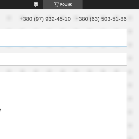
Кошик
+380 (97) 932-45-10
+380 (63) 503-51-86
₴