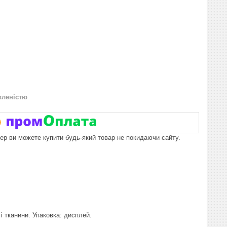
вленістю
пер ви можете купити будь-який товар не покидаючи сайту.
 тканини. Упаковка: дисплей.