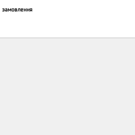
я замовлення