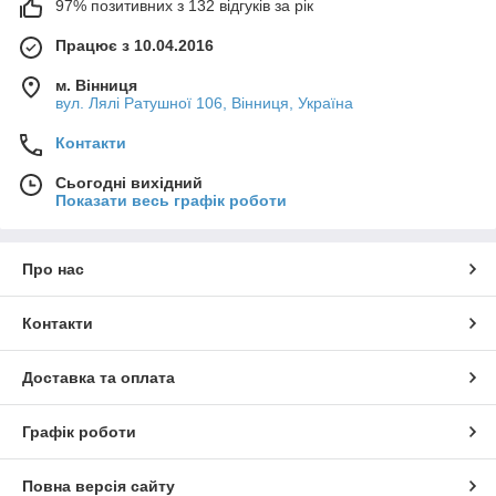
97% позитивних з 132 відгуків за рік
Працює з 10.04.2016
м. Вінниця
вул. Лялі Ратушної 106, Вінниця, Україна
Контакти
Сьогодні вихідний
Показати весь графік роботи
Про нас
Контакти
Доставка та оплата
Графік роботи
Повна версія сайту