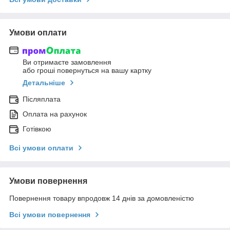
Умови оплати
Ви отримаєте замовлення
або гроші повернуться на вашу картку
Детальніше
Післяплата
Оплата на рахунок
Готівкою
Всі умови оплати
Умови повернення
Повернення товару впродовж 14 днів за домовленістю
Всі умови повернення