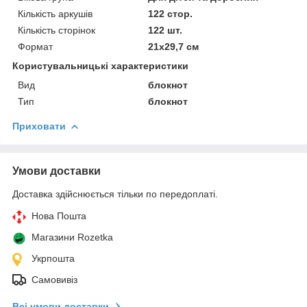
Кількість аркушів
122 стор.
Кількість сторінок
122 шт.
Формат
21х29,7 см
Користувальницькі характеристики
Вид
блокнот
Тип
блокнот
Приховати
Умови доставки
Доставка здійснюється тільки по передоплаті.
Нова Пошта
Магазини Rozetka
Укрпошта
Самовивіз
Всі умови доставки