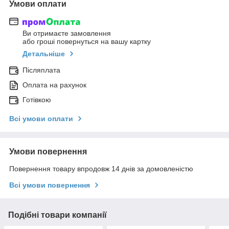
Умови оплати
Ви отримаєте замовлення
або гроші повернуться на вашу картку
Детальніше
Післяплата
Оплата на рахунок
Готівкою
Всі умови оплати
Умови повернення
Повернення товару впродовж 14 днів за домовленістю
Всі умови повернення
Подібні товари компанії