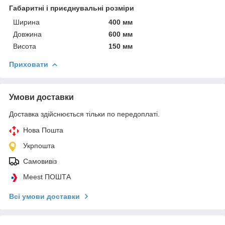
Габаритні і приєднувальні розміри
Ширина
400 мм
Довжина
600 мм
Висота
150 мм
Приховати
Умови доставки
Доставка здійснюється тільки по передоплаті.
Нова Пошта
Укрпошта
Самовивіз
Meest ПОШТА
Всі умови доставки