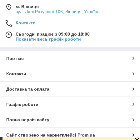
м. Вінниця
вул. Лялі Ратушної 106, Вінниця, Україна
Контакти
Сьогодні працює з 09:00 до 18:00
Показати весь графік роботи
Про нас
Контакти
Доставка та оплата
Графік роботи
Повна версія сайту
Сайт створено на маркетплейсі
Prom.ua