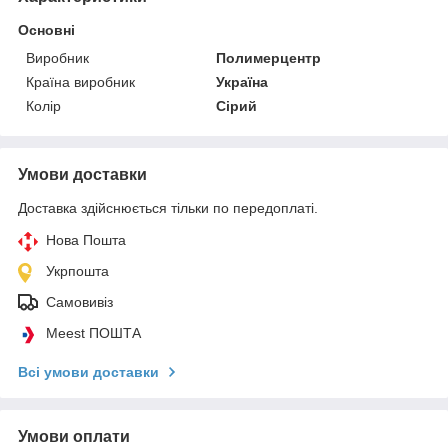
Основні
Виробник
Полимерцентр
Країна виробник
Україна
Колір
Сірий
Умови доставки
Доставка здійснюється тільки по передоплаті.
Нова Пошта
Укрпошта
Самовивіз
Meest ПОШТА
Всі умови доставки
Умови оплати