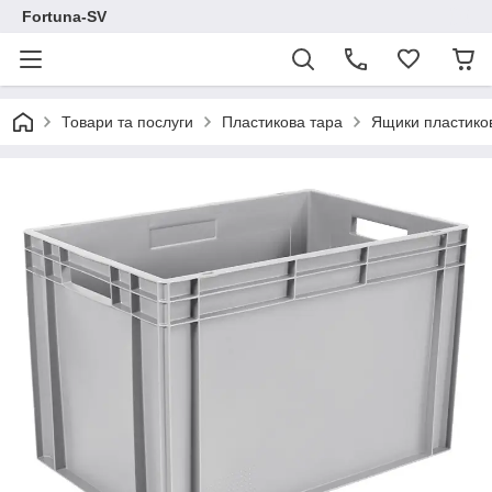
Fortuna-SV
Товари та послуги
Пластикова тара
Ящики пластиков