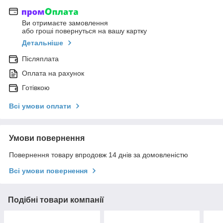
Ви отримаєте замовлення
або гроші повернуться на вашу картку
Детальніше
Післяплата
Оплата на рахунок
Готівкою
Всі умови оплати
Умови повернення
Повернення товару впродовж 14 днів за домовленістю
Всі умови повернення
Подібні товари компанії