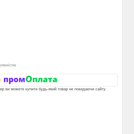
вленістю
пер ви можете купити будь-який товар не покидаючи сайту.