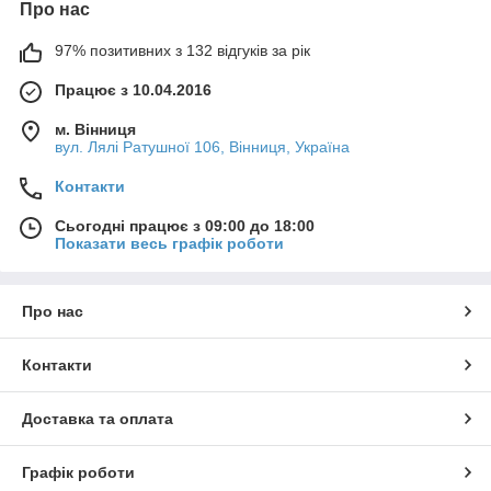
Про нас
97% позитивних з 132 відгуків за рік
Працює з 10.04.2016
м. Вінниця
вул. Лялі Ратушної 106, Вінниця, Україна
Контакти
Сьогодні працює з 09:00 до 18:00
Показати весь графік роботи
Про нас
Контакти
Доставка та оплата
Графік роботи