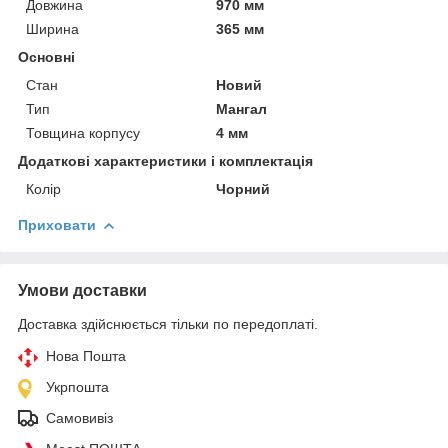
Довжина
970 мм
Ширина
365 мм
Основні
Стан
Новий
Тип
Мангал
Товщина корпусу
4 мм
Додаткові характеристики і комплектація
Колір
Чорний
Приховати
Умови доставки
Доставка здійснюється тільки по передоплаті.
Нова Пошта
Укрпошта
Самовивіз