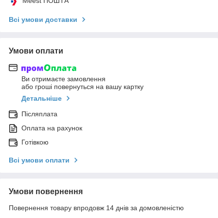
Meest ПОШТА
Всі умови доставки
Умови оплати
Ви отримаєте замовлення
або гроші повернуться на вашу картку
Детальніше
Післяплата
Оплата на рахунок
Готівкою
Всі умови оплати
Умови повернення
Повернення товару впродовж 14 днів за домовленістю