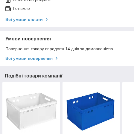
Готівкою
Всі умови оплати
Умови повернення
Повернення товару впродовж 14 днів за домовленістю
Всі умови повернення
Подібні товари компанії