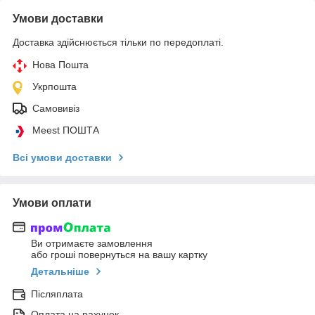
Умови доставки
Доставка здійснюється тільки по передоплаті.
Нова Пошта
Укрпошта
Самовивіз
Meest ПОШТА
Всі умови доставки
Умови оплати
Ви отримаєте замовлення
або гроші повернуться на вашу картку
Детальніше
Післяплата
Оплата на рахунок