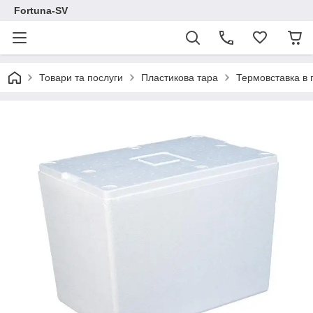
Fortuna-SV
Товари та послуги
Пластикова тара
Термовставка в 