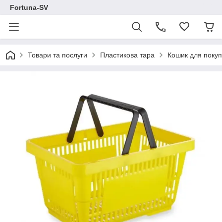
Fortuna-SV
Товари та послуги
Пластикова тара
Кошик для покуп