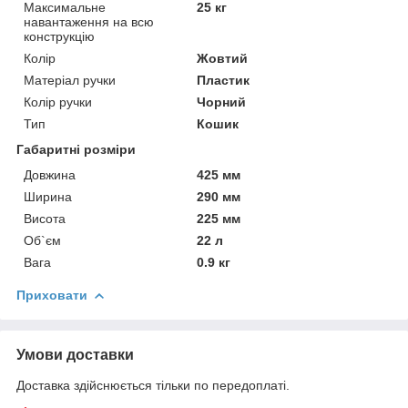
Максимальне
25 кг
навантаження на всю
конструкцію
Колір
Жовтий
Матеріал ручки
Пластик
Колір ручки
Чорний
Тип
Кошик
Габаритні розміри
Довжина
425 мм
Ширина
290 мм
Висота
225 мм
Об`єм
22 л
Вага
0.9 кг
Приховати
Умови доставки
Доставка здійснюється тільки по передоплаті.