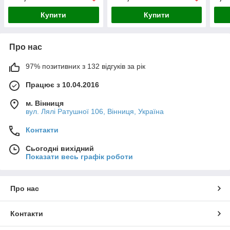
Купити
Купити
Про нас
97% позитивних з 132 відгуків за рік
Працює з 10.04.2016
м. Вінниця
вул. Лялі Ратушної 106, Вінниця, Україна
Контакти
Сьогодні вихідний
Показати весь графік роботи
Про нас
Контакти