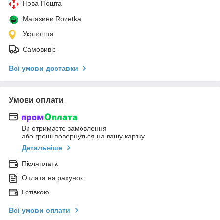
Нова Пошта
Магазини Rozetka
Укрпошта
Самовивіз
Всі умови доставки
Умови оплати
Ви отримаєте замовлення
або гроші повернуться на вашу картку
Детальніше
Післяплата
Оплата на рахунок
Готівкою
Всі умови оплати