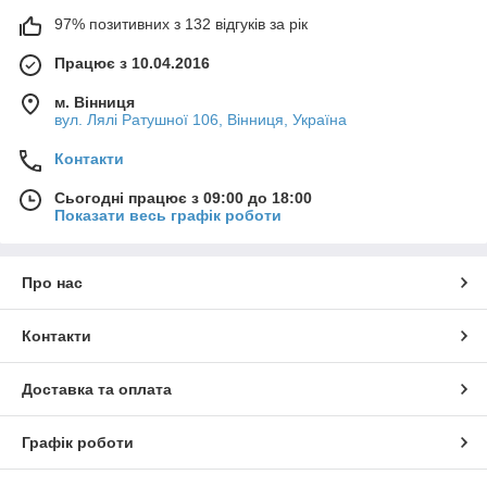
97% позитивних з 132 відгуків за рік
Працює з 10.04.2016
м. Вінниця
вул. Лялі Ратушної 106, Вінниця, Україна
Контакти
Сьогодні працює з 09:00 до 18:00
Показати весь графік роботи
Про нас
Контакти
Доставка та оплата
Графік роботи