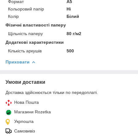
Формат
A5
Кольоровий папір
Ні
Колір
Білий
Фізичні властивості паперу
Щільність паперу
80 г/м2
Додаткові характеристики
Кількість аркушів
500
Приховати
Умови доставки
Доставка здійснюється тільки по передоплаті.
Нова Пошта
Магазини Rozetka
Укрпошта
Самовивіз