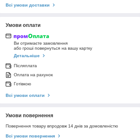
Всі умови доставки
Умови оплати
Ви отримаєте замовлення
або гроші повернуться на вашу картку
Детальніше
Післяплата
Оплата на рахунок
Готівкою
Всі умови оплати
Умови повернення
Повернення товару впродовж 14 днів за домовленістю
Всі умови повернення