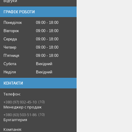
Відгуки
ГРАФІК РОБОТИ
Понеділок
09:00
18:00
Вівторок
09:00
18:00
Середа
09:00
18:00
Четвер
09:00
18:00
Пʼятниця
09:00
18:00
Субота
Вихідний
Неділя
Вихідний
КОНТАКТИ
10
+380 (97) 932-45-10
Менеджер с продаж
10
+380 (63) 503-51-86
Бухгалтерия