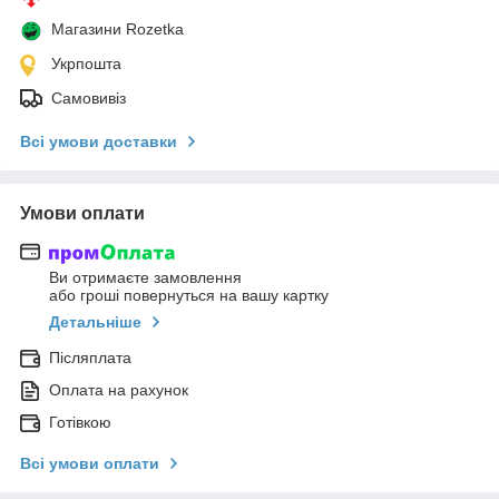
Магазини Rozetka
Укрпошта
Самовивіз
Всі умови доставки
Умови оплати
Ви отримаєте замовлення
або гроші повернуться на вашу картку
Детальніше
Післяплата
Оплата на рахунок
Готівкою
Всі умови оплати