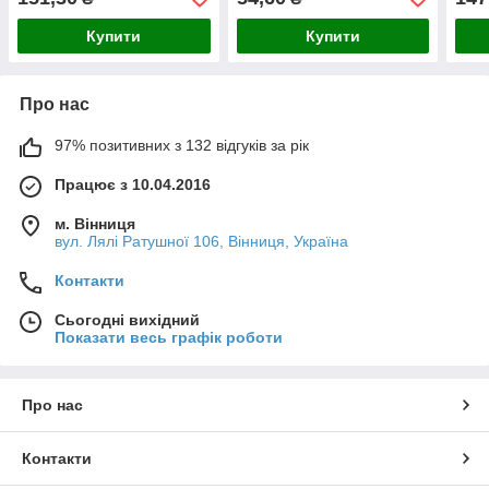
Купити
Купити
Про нас
97% позитивних з 132 відгуків за рік
Працює з 10.04.2016
м. Вінниця
вул. Лялі Ратушної 106, Вінниця, Україна
Контакти
Сьогодні вихідний
Показати весь графік роботи
Про нас
Контакти