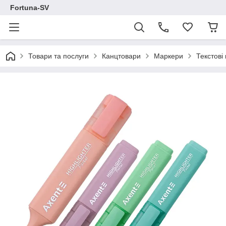
Fortuna-SV
Товари та послуги
Канцтовари
Маркери
Текстові