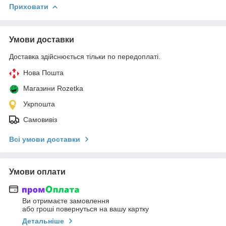
Приховати
Умови доставки
Доставка здійснюється тільки по передоплаті.
Нова Пошта
Магазини Rozetka
Укрпошта
Самовивіз
Всі умови доставки
Умови оплати
Ви отримаєте замовлення
або гроші повернуться на вашу картку
Детальніше