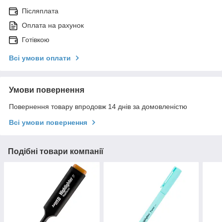
Післяплата
Оплата на рахунок
Готівкою
Всі умови оплати
Умови повернення
Повернення товару впродовж 14 днів за домовленістю
Всі умови повернення
Подібні товари компанії